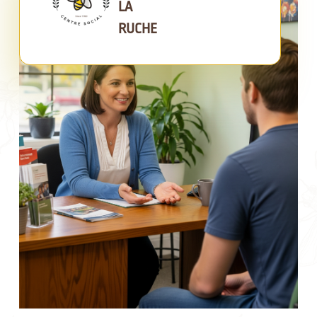
LA
RUCHE