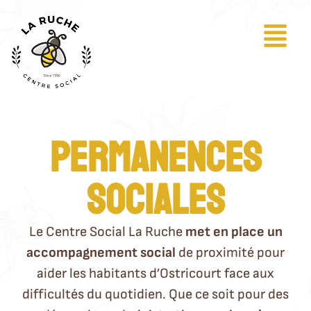
Permanences
sociales
Le Centre Social La Ruche
met en place un
accompagnement social
de proximité pour
aider les habitants d’Ostricourt face aux
difficultés du quotidien. Que ce soit pour des